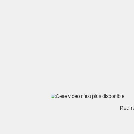
Redire